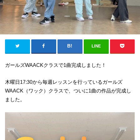
LINE
ガールズWAACKクラスで1曲完成しました！
木曜日17:30から毎週レッスンを行っているガールズ
WAACK（ワック）クラスで、ついに1曲の作品が完成し
ました。