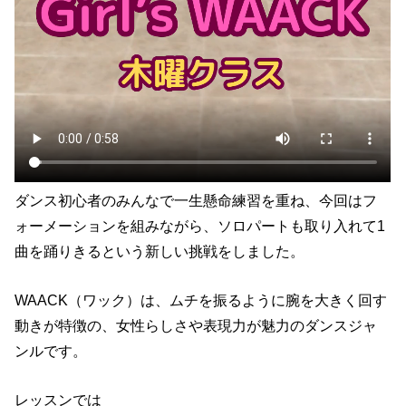
ダンス初心者のみんなで一生懸命練習を重ね、今回はフ
ォーメーションを組みながら、ソロパートも取り入れて1
曲を踊りきるという新しい挑戦をしました。
WAACK（ワック）は、ムチを振るように腕を大きく回す
動きが特徴の、女性らしさや表現力が魅力のダンスジャ
ンルです。
レッスンでは