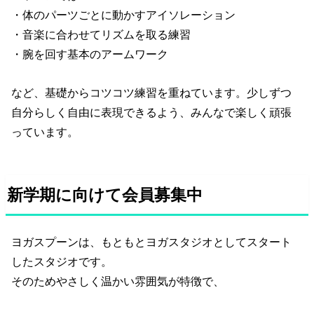
・体のパーツごとに動かすアイソレーション
・音楽に合わせてリズムを取る練習
・腕を回す基本のアームワーク
など、基礎からコツコツ練習を重ねています。少しずつ
自分らしく自由に表現できるよう、みんなで楽しく頑張
っています。
新学期に向けて会員募集中
ヨガスプーンは、もともとヨガスタジオとしてスタート
したスタジオです。
そのためやさしく温かい雰囲気が特徴で、