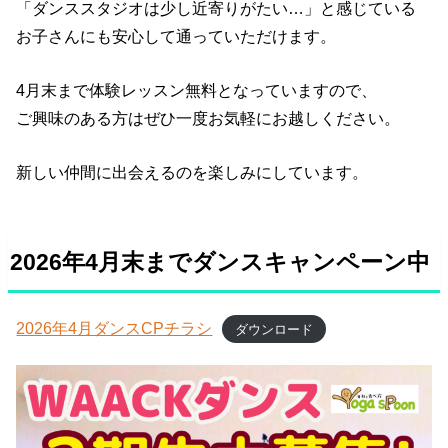
「ダンススタジオは少し近寄りがたい…」と感じている
お子さんにも安心して通っていただけます。
4月末まで体験レッスン無料となっていますので、
ご興味のある方はぜひ一度お気軽にお越しください。
新しい仲間に出会えるのを楽しみにしています。
2026年4月末までダンスキャンペーン中
2026年4月ダンスCPチラシ
ダウンロード